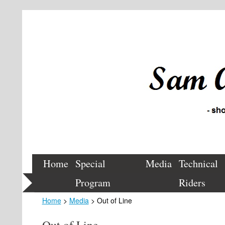
Home
Special
Media
Technical
Program
Riders
Home
>
Media
> Out of Line