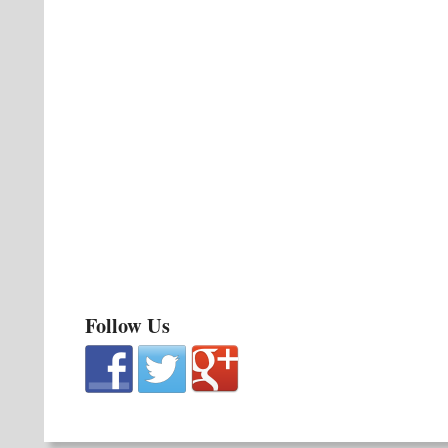
Follow Us