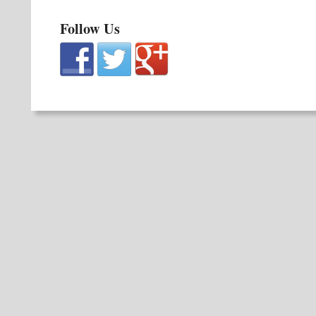
Follow Us