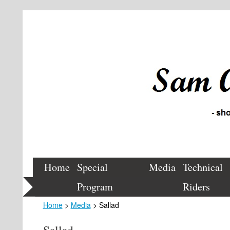
Home
Special
Media
Technical
Program
Riders
Home
>
Media
> Sallad