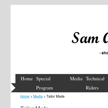
Home
Special
Media
Technical
Program
Riders
Home
>
Media
> Tailor Made